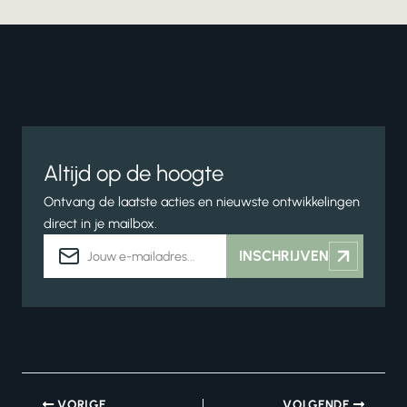
Altijd op de hoogte
Ontvang de laatste acties en nieuwste ontwikkelingen
direct in je mailbox.
E-
INSCHRIJVEN
mailadres
VORIGE
VOLGENDE