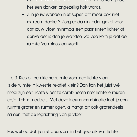
het een donker, ongezellig hok wordt.
Zijn jouw wanden niet superlicht maar ook niet
extreem donker? Zorg er dan in ieder geval voor
dat jouw vloer minimaal een paar tinten lichter of
donkerder is dan je wanden. Zo voorkom je dat de
ruimte ‘vormloos’ aanvoelt.
Tip 3. Kies bij een kleine ruimte voor een lichte vloer
Is de ruimte in kwestie relatief klein? Dan kan het juist wél
mooi zijn een lichte vloer te combineren met lichtere muren
en/of lichte meubels. Met deze kleurencombinatie laat je een
ruimte groter en ruimer ogen, al hangt dit ook grotendeels
samen met de legrichting van je vloer.
Pas wel op dat je niet doorslaat in het gebruik van lichte