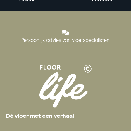
Persoonlijk advies van vloerspecialisten
Dé vloer met een verhaal