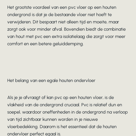
Het grootste voordeel van een pvc vloer op een houten
ondergrond is dat je de bestaande vloer niet hoeft te
verwijderen. Dit bespaart niet alleen tijd en moeite, maar
zorgt ook voor minder afval. Bovendien biedt de combinatie
van hout met pvc een extra isolatielaag die zorgt voor meer
comfort en een betere geluiddemping.
Het belang van een egale houten ondervloer
Als je je afvraagt of kan pvc op een houten vloer, is de
vlakheid van de ondergrond cruciaal. Pvc is relatief dun en
soepel, waardoor oneffenheden in de ondergrond na verloop
van tijd zichtbaar kunnen worden in je nieuwe
vloerbedekking. Daarom is het essentieel dat de houten
ondervloer perfect egaal is.