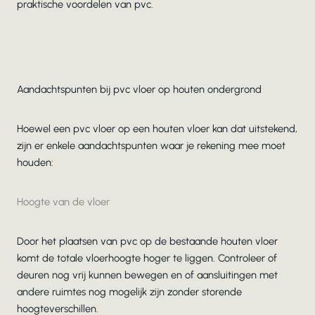
praktische voordelen van pvc.
Aandachtspunten bij pvc vloer op houten ondergrond
Hoewel een pvc vloer op een houten vloer kan dat uitstekend,
zijn er enkele aandachtspunten waar je rekening mee moet
houden:
Hoogte van de vloer
Door het plaatsen van pvc op de bestaande houten vloer
komt de totale vloerhoogte hoger te liggen. Controleer of
deuren nog vrij kunnen bewegen en of aansluitingen met
andere ruimtes nog mogelijk zijn zonder storende
hoogteverschillen.