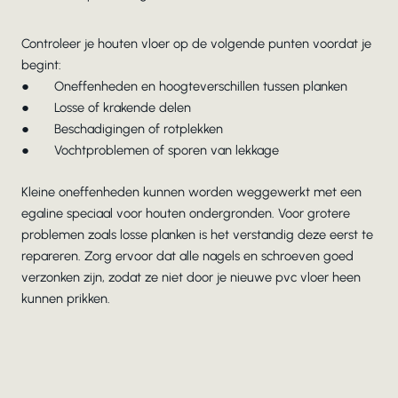
Controleer je houten vloer op de volgende punten voordat je
begint:
● Oneffenheden en hoogteverschillen tussen planken
● Losse of krakende delen
● Beschadigingen of rotplekken
● Vochtproblemen of sporen van lekkage
Kleine oneffenheden kunnen worden weggewerkt met een
egaline speciaal voor houten ondergronden. Voor grotere
problemen zoals losse planken is het verstandig deze eerst te
repareren. Zorg ervoor dat alle nagels en schroeven goed
verzonken zijn, zodat ze niet door je nieuwe pvc vloer heen
kunnen prikken.