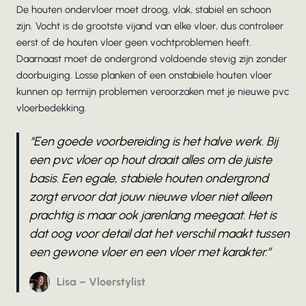
De houten ondervloer moet droog, vlak, stabiel en schoon
zijn. Vocht is de grootste vijand van elke vloer, dus controleer
eerst of de houten vloer geen vochtproblemen heeft.
Daarnaast moet de ondergrond voldoende stevig zijn zonder
doorbuiging. Losse planken of een onstabiele houten vloer
kunnen op termijn problemen veroorzaken met je nieuwe pvc
vloerbedekking.
“Een goede voorbereiding is het halve werk. Bij
een pvc vloer op hout draait alles om de juiste
basis. Een egale, stabiele houten ondergrond
zorgt ervoor dat jouw nieuwe vloer niet alleen
prachtig is maar ook jarenlang meegaat. Het is
dat oog voor detail dat het verschil maakt tussen
een gewone vloer en een vloer met karakter.”
Lisa – Vloerstylist