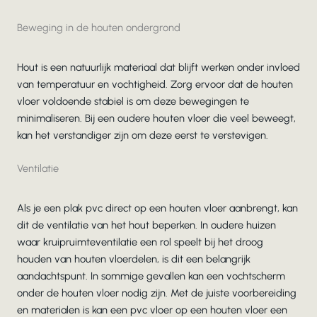
Beweging in de houten ondergrond
Hout is een natuurlijk materiaal dat blijft werken onder invloed
van temperatuur en vochtigheid. Zorg ervoor dat de houten
vloer voldoende stabiel is om deze bewegingen te
minimaliseren. Bij een oudere houten vloer die veel beweegt,
kan het verstandiger zijn om deze eerst te verstevigen.
Ventilatie
Als je een plak pvc direct op een houten vloer aanbrengt, kan
dit de ventilatie van het hout beperken. In oudere huizen
waar kruipruimteventilatie een rol speelt bij het droog
houden van houten vloerdelen, is dit een belangrijk
aandachtspunt. In sommige gevallen kan een vochtscherm
onder de houten vloer nodig zijn. Met de juiste voorbereiding
en materialen is kan een pvc vloer op een houten vloer een