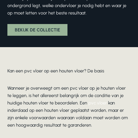
ondergrond legt, welke ondervloer je nodig hebt en waar je
op moet letten voor het beste resultaat.
BEKIJK DE COLLECTIE
Kan een pvc vloer op een houten vloer? De basis
Wanneer je overweegt om een pvc vloer op je houten vloer
te leggen, is het allereerst belangrijk om de conditie van je
huidige houten vloer te beoordelen. Een
pvc vloer
kan
inderdaad op een houten vloer geplaatst worden, maar er
zijn enkele voorwaarden waaraan voldaan moet worden om
een hoogwaardig resultaat te garanderen.