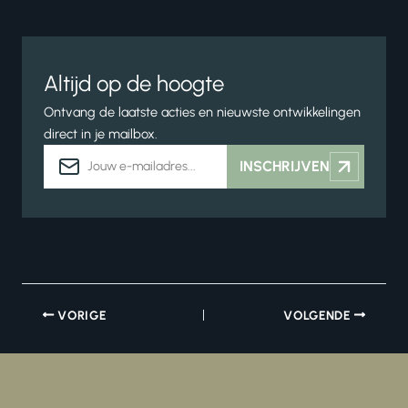
Altijd op de hoogte
Ontvang de laatste acties en nieuwste ontwikkelingen
direct in je mailbox.
E-
INSCHRIJVEN
mailadres
VORIGE
VOLGENDE