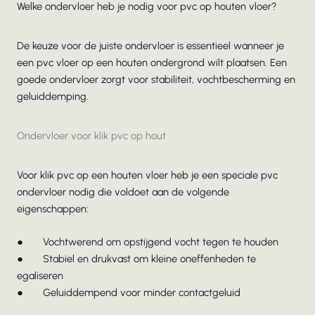
Welke ondervloer heb je nodig voor pvc op houten vloer?
De keuze voor de juiste ondervloer is essentieel wanneer je
een pvc vloer op een houten ondergrond wilt plaatsen. Een
goede ondervloer zorgt voor stabiliteit, vochtbescherming en
geluiddemping.
Ondervloer voor klik pvc op hout
Voor klik pvc op een houten vloer heb je een speciale pvc
ondervloer nodig die voldoet aan de volgende
eigenschappen:
● Vochtwerend om opstijgend vocht tegen te houden
● Stabiel en drukvast om kleine oneffenheden te
egaliseren
● Geluiddempend voor minder contactgeluid