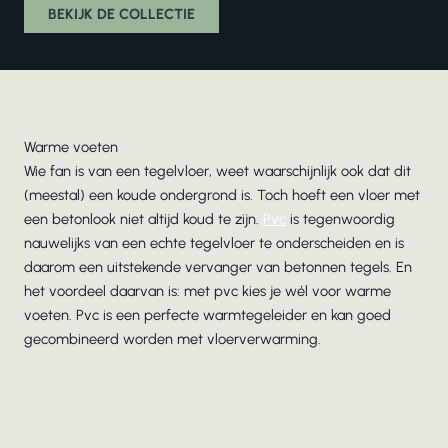
BEKIJK DE COLLECTIE
Warme voeten
Wie fan is van een tegelvloer, weet waarschijnlijk ook dat dit
(meestal) een koude ondergrond is. Toch hoeft een vloer met
een betonlook niet altijd koud te zijn.
Pvc
is tegenwoordig
nauwelijks van een echte tegelvloer te onderscheiden en is
daarom een uitstekende vervanger van betonnen tegels. En
het voordeel daarvan is: met pvc kies je wél voor warme
voeten. Pvc is een perfecte warmtegeleider en kan goed
gecombineerd worden met vloerverwarming.