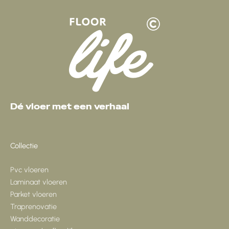
Dé vloer met een verhaal
Collectie
Pvc vloeren
Laminaat vloeren
Parket vloeren
Traprenovatie
Wanddecoratie