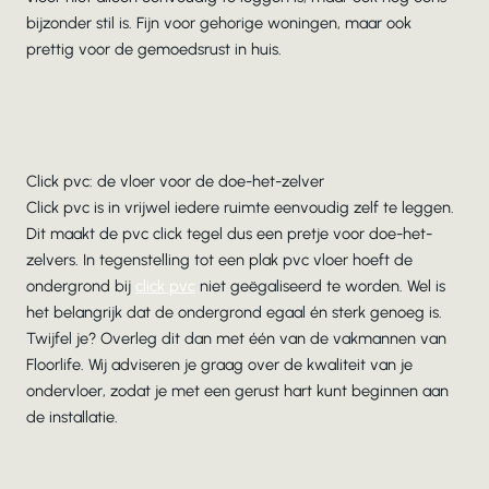
bijzonder stil is. Fijn voor gehorige woningen, maar ook
prettig voor de gemoedsrust in huis.
Click pvc: de vloer voor de doe-het-zelver
Click pvc is in vrijwel iedere ruimte eenvoudig zelf te leggen.
Dit maakt de pvc click tegel dus een pretje voor doe-het-
zelvers. In tegenstelling tot een plak pvc vloer hoeft de
ondergrond bij
click pvc
niet geëgaliseerd te worden. Wel is
het belangrijk dat de ondergrond egaal én sterk genoeg is.
Twijfel je? Overleg dit dan met één van de vakmannen van
Floorlife. Wij adviseren je graag over de kwaliteit van je
ondervloer, zodat je met een gerust hart kunt beginnen aan
de installatie.