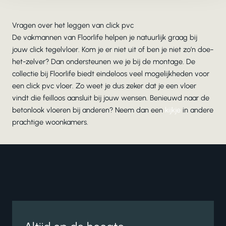
Vragen over het leggen van click pvc
De vakmannen van Floorlife helpen je natuurlijk graag bij
jouw click tegelvloer. Kom je er niet uit of ben je niet zo’n doe-
het-zelver? Dan ondersteunen we je bij de montage. De
collectie bij Floorlife biedt eindeloos veel mogelijkheden voor
een click pvc vloer. Zo weet je dus zeker dat je een vloer
vindt die feilloos aansluit bij jouw wensen. Benieuwd naar de
betonlook vloeren bij anderen? Neem dan een
kijkje
in andere
prachtige woonkamers.