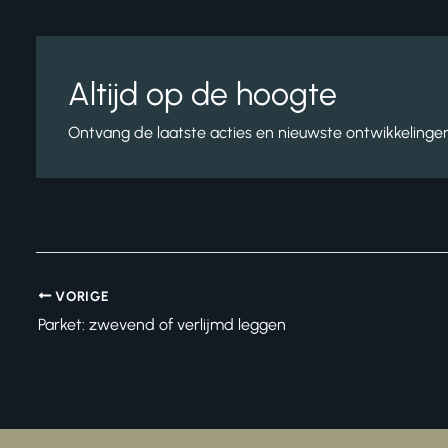
Altijd op de hoogte
Ontvang de laatste acties en nieuwste ontwikkelingen 
VORIGE
Parket: zwevend of verlijmd leggen