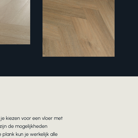
n je kiezen voor een vloer met
r zijn de mogelijkheden
plank kun je werkelijk alle