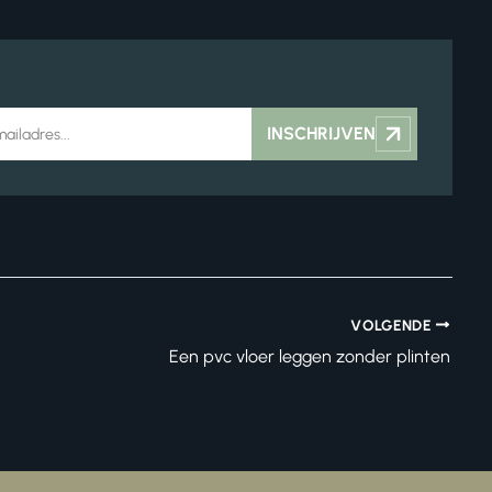
INSCHRIJVEN
VOLGENDE
Een pvc vloer leggen zonder plinten