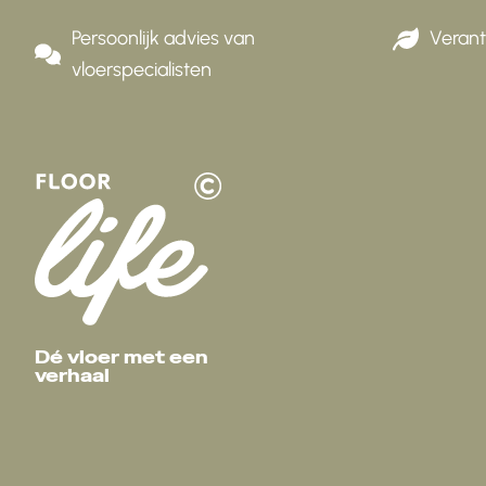
Persoonlijk advies van
Veran
vloerspecialisten
Dé vloer met een
verhaal