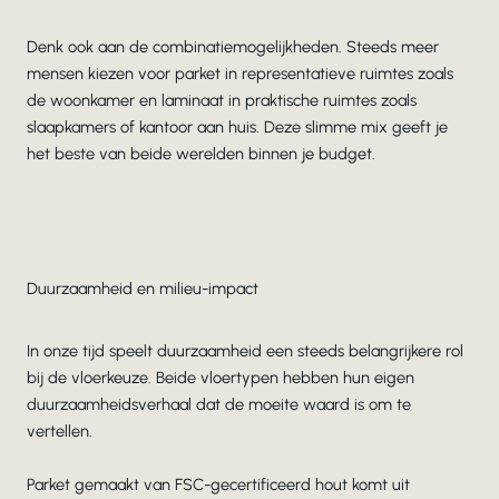
Denk ook aan de combinatiemogelijkheden. Steeds meer
mensen kiezen voor parket in representatieve ruimtes zoals
de woonkamer en laminaat in praktische ruimtes zoals
slaapkamers of kantoor aan huis. Deze slimme mix geeft je
het beste van beide werelden binnen je budget.
Duurzaamheid en milieu-impact
In onze tijd speelt duurzaamheid een steeds belangrijkere rol
bij de vloerkeuze. Beide vloertypen hebben hun eigen
duurzaamheidsverhaal dat de moeite waard is om te
vertellen.
Parket gemaakt van FSC-gecertificeerd hout komt uit