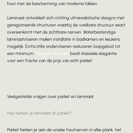
hout met de bescherming van moderne lakken.
Laminaat ontwikkelt zich richting ultrarealistische designs met
geregistreerde structuren waarbij de voelbare structuur exact
overeenkomt met de zichtbare nerven. Waterbestendige
laminaatvloeren maken installatie in badkamers en keukens
mogelijk. Extra stille ondervloeren reduceren loopgeluid tot
een minimum.
Visgraat laminaat
biedt klassieke elegantie
voor een fractie van de prijs van echt parket.
Veelgestelde vragen over parket en laminaat
Hoe herken je laminaat of parket?
Parket herken je aan de unieke houtnerven in elke plank, het