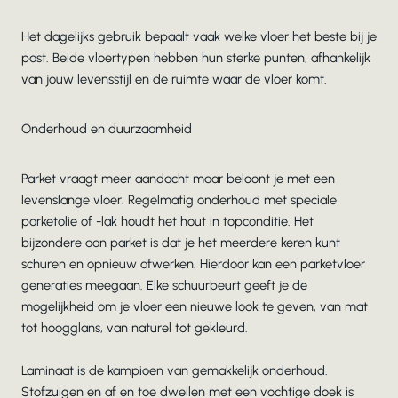
Het dagelijks gebruik bepaalt vaak welke vloer het beste bij je
past. Beide vloertypen hebben hun sterke punten, afhankelijk
van jouw levensstijl en de ruimte waar de vloer komt.
Onderhoud en duurzaamheid
Parket vraagt meer aandacht maar beloont je met een
levenslange vloer. Regelmatig onderhoud met speciale
parketolie of -lak houdt het hout in topconditie. Het
bijzondere aan parket is dat je het meerdere keren kunt
schuren en opnieuw afwerken. Hierdoor kan een parketvloer
generaties meegaan. Elke schuurbeurt geeft je de
mogelijkheid om je vloer een nieuwe look te geven, van mat
tot hoogglans, van naturel tot gekleurd.
Laminaat is de kampioen van gemakkelijk onderhoud.
Stofzuigen en af en toe dweilen met een vochtige doek is