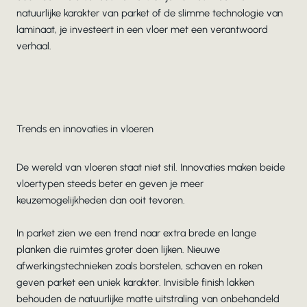
natuurlijke karakter van parket of de slimme technologie van
laminaat, je investeert in een vloer met een verantwoord
verhaal.
Trends en innovaties in vloeren
De wereld van vloeren staat niet stil. Innovaties maken beide
vloertypen steeds beter en geven je meer
keuzemogelijkheden dan ooit tevoren.
In parket zien we een trend naar extra brede en lange
planken die ruimtes groter doen lijken. Nieuwe
afwerkingstechnieken zoals borstelen, schaven en roken
geven parket een uniek karakter. Invisible finish lakken
behouden de natuurlijke matte uitstraling van onbehandeld