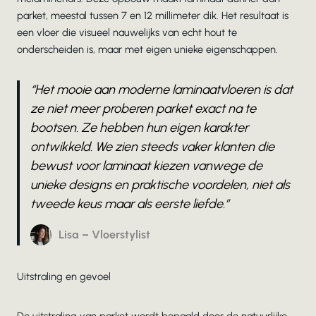
parket, meestal tussen 7 en 12 millimeter dik. Het resultaat is
een vloer die visueel nauwelijks van echt hout te
onderscheiden is, maar met eigen unieke eigenschappen.
“Het mooie aan moderne laminaatvloeren is dat
ze niet meer proberen parket exact na te
bootsen. Ze hebben hun eigen karakter
ontwikkeld. We zien steeds vaker klanten die
bewust voor laminaat kiezen vanwege de
unieke designs en praktische voordelen, niet als
tweede keus maar als eerste liefde.”
Lisa – Vloerstylist
Uitstraling en gevoel