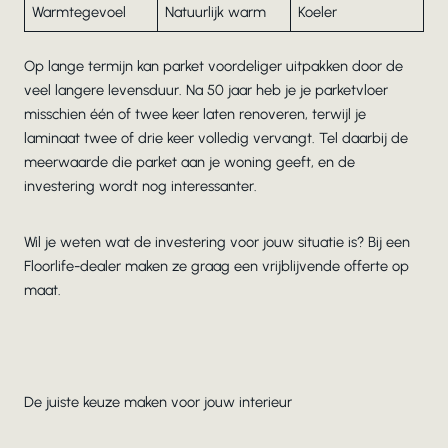
Warmtegevoel
Natuurlijk warm
Koeler
Op lange termijn kan parket voordeliger uitpakken door de
veel langere levensduur. Na 50 jaar heb je je parketvloer
misschien één of twee keer laten renoveren, terwijl je
laminaat twee of drie keer volledig vervangt. Tel daarbij de
meerwaarde die parket aan je woning geeft, en de
investering wordt nog interessanter.
Wil je weten wat de investering voor jouw situatie is? Bij een
Floorlife-dealer maken ze graag een vrijblijvende offerte op
maat.
De juiste keuze maken voor jouw interieur