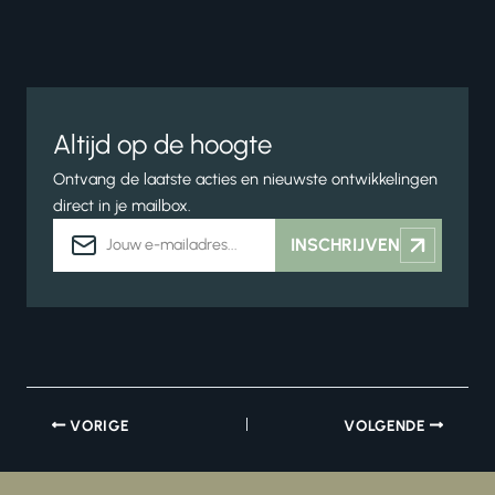
Altijd op de hoogte
Ontvang de laatste acties en nieuwste ontwikkelingen
direct in je mailbox.
E-
INSCHRIJVEN
mailadres
VORIGE
VOLGENDE