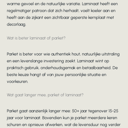
warme gevoel en de natuurlijke variatie. Laminaat heeft een
regelmatiger patroon dat zich herhaalt, voelt koeler aan en
heeft aan de zijkant een zichtbaar geperste kernplaat met
decorlaag.
Wat is beter laminaat of parket?
Parket is beter voor wie authentiek hout, natuurlijke uitstraling
en een levenslange investering zoekt. Laminaat wint op
praktisch gebruik, onderhoudsgemak en betaalbaarheid. De
beste keuze hangt af van jouw persoonlijke situatie en
voorkeuren.
Wat gaat langer mee, parket of laminaat?
Parket gaat aanzienlijk langer mee: 50+ jaar tegenover 15-25
jaar voor laminaat. Bovendien kun je parket meerdere keren
schuren en opnieuw afwerken, wat de levensduur nog verder