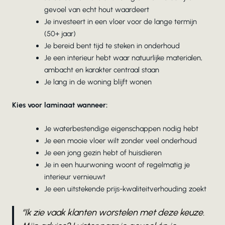
gevoel van echt hout waardeert
Je investeert in een vloer voor de lange termijn
(50+ jaar)
Je bereid bent tijd te steken in onderhoud
Je een interieur hebt waar natuurlijke materialen,
ambacht en karakter centraal staan
Je lang in de woning blijft wonen
Kies voor laminaat wanneer:
Je waterbestendige eigenschappen nodig hebt
Je een mooie vloer wilt zonder veel onderhoud
Je een jong gezin hebt of huisdieren
Je in een huurwoning woont of regelmatig je
interieur vernieuwt
Je een uitstekende prijs-kwaliteitverhouding zoekt
“Ik zie vaak klanten worstelen met deze keuze.