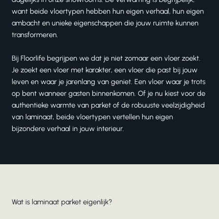
want beide vloertypen hebben hun eigen verhaal, hun eigen
ambacht en unieke eigenschappen die jouw ruimte kunnen
transformeren.
Bij Floorlife begrijpen we dat je niet zomaar een vloer zoekt.
Je zoekt een vloer met karakter, een vloer die past bij jouw
leven en waar je jarenlang van geniet. Een vloer waar je trots
op bent wanneer gasten binnenkomen. Of je nu kiest voor de
authentieke warmte van parket of de robuuste veelzijdigheid
van
laminaat
, beide vloertypen vertellen hun eigen
bijzondere verhaal in jouw interieur.
Wat is laminaat parket eigenlijk?