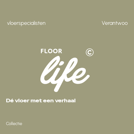
Verantwoord geproduceerd
Dé vloer met een verhaal
Collectie