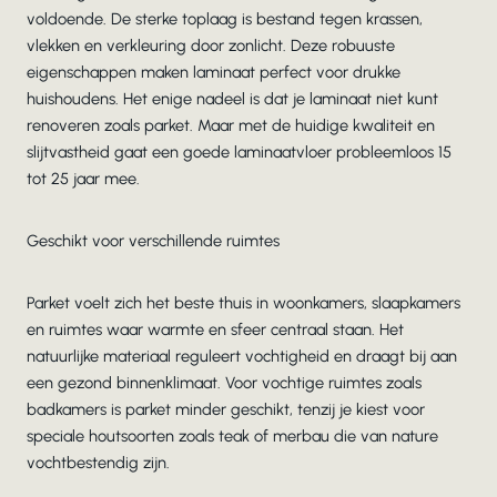
voldoende. De sterke toplaag is bestand tegen krassen,
vlekken en verkleuring door zonlicht. Deze robuuste
eigenschappen maken laminaat perfect voor drukke
huishoudens. Het enige nadeel is dat je laminaat niet kunt
renoveren zoals parket. Maar met de huidige kwaliteit en
slijtvastheid gaat een goede laminaatvloer probleemloos 15
tot 25 jaar mee.
Geschikt voor verschillende ruimtes
Parket voelt zich het beste thuis in woonkamers, slaapkamers
en ruimtes waar warmte en sfeer centraal staan. Het
natuurlijke materiaal reguleert vochtigheid en draagt bij aan
een gezond binnenklimaat. Voor vochtige ruimtes zoals
badkamers is parket minder geschikt, tenzij je kiest voor
speciale houtsoorten zoals teak of merbau die van nature
vochtbestendig zijn.