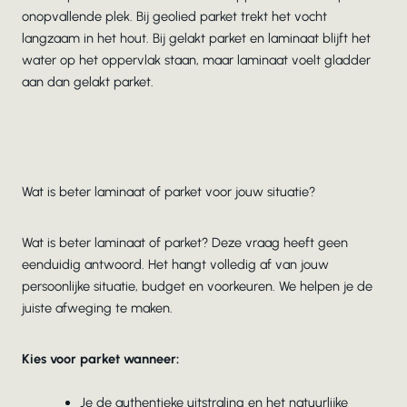
onopvallende plek. Bij geolied parket trekt het vocht
langzaam in het hout. Bij gelakt parket en laminaat blijft het
water op het oppervlak staan, maar laminaat voelt gladder
aan dan gelakt parket.
Wat is beter laminaat of parket voor jouw situatie?
Wat is beter laminaat of parket? Deze vraag heeft geen
eenduidig antwoord. Het hangt volledig af van jouw
persoonlijke situatie, budget en voorkeuren. We helpen je de
juiste afweging te maken.
Kies voor parket wanneer:
Je de authentieke uitstraling en het natuurlijke