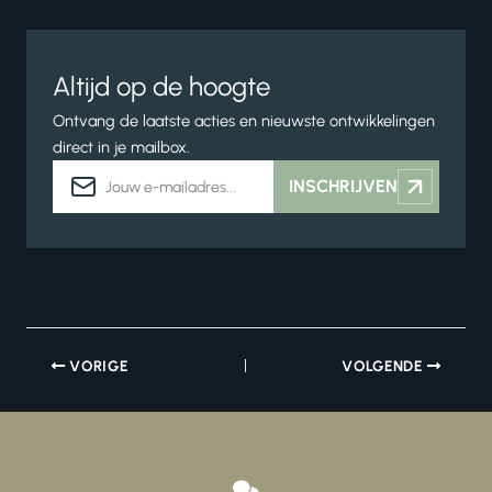
Altijd op de hoogte
Ontvang de laatste acties en nieuwste ontwikkelingen
direct in je mailbox.
E-
INSCHRIJVEN
mailadres
VORIGE
VOLGENDE