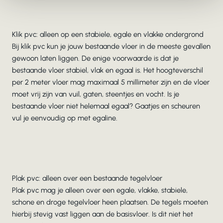
Klik pvc: alleen op een stabiele, egale en vlakke ondergrond
Bij klik pvc kun je jouw bestaande vloer in de meeste gevallen
gewoon laten liggen. De enige voorwaarde is dat je
bestaande vloer stabiel, vlak en egaal is. Het hoogteverschil
per 2 meter vloer mag maximaal 5 millimeter zijn en de vloer
moet vrij zijn van vuil, gaten, steentjes en vocht. Is je
bestaande vloer niet helemaal egaal? Gaatjes en scheuren
vul je eenvoudig op met egaline.
Plak pvc: alleen over een bestaande tegelvloer
Plak pvc mag je alleen over een egale, vlakke, stabiele,
schone en droge tegelvloer heen plaatsen. De tegels moeten
hierbij stevig vast liggen aan de basisvloer. Is dit niet het