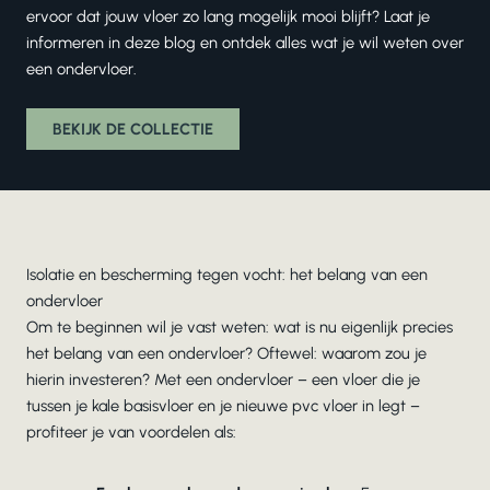
ervoor dat jouw vloer zo lang mogelijk mooi blijft? Laat je
informeren in deze blog en ontdek alles wat je wil weten over
een ondervloer.
BEKIJK DE COLLECTIE
Isolatie en bescherming tegen vocht: het belang van een
ondervloer
Om te beginnen wil je vast weten: wat is nu eigenlijk precies
het belang van een ondervloer? Oftewel: waarom zou je
hierin investeren? Met een ondervloer – een vloer die je
tussen je kale basisvloer en je nieuwe pvc vloer in legt –
profiteer je van voordelen als: