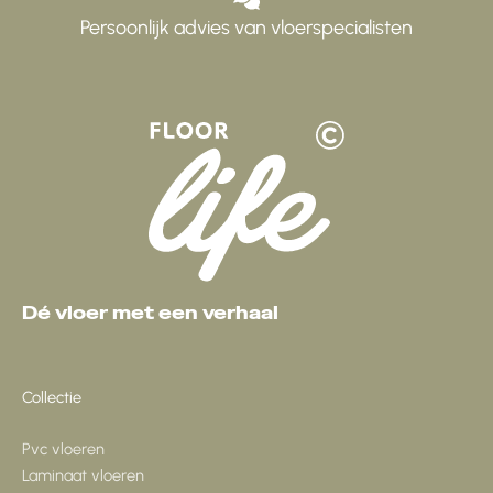
Persoonlijk advies van vloerspecialisten
Dé vloer met een verhaal
Collectie
Pvc vloeren
Laminaat vloeren