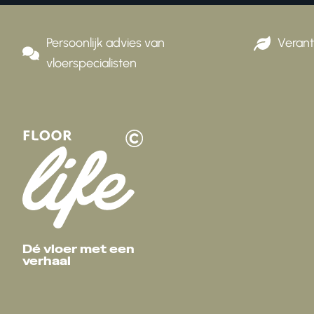
Persoonlijk advies van
Veran
vloerspecialisten
Dé vloer met een
verhaal