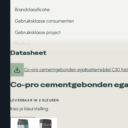
Brandclassificatie
Gebruiksklasse consumenten
Gebruiksklasse project
Backing
Datasheet
Co-pro cementgebonden egalisatiemiddel C30 fas
Co-pro cementgebonden egal
LEVERBAAR IN 2 KLEUREN
Kies je kleurstelling