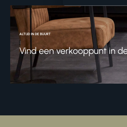
ALTIJD IN DE BUURT
Vind een verkooppunt in de