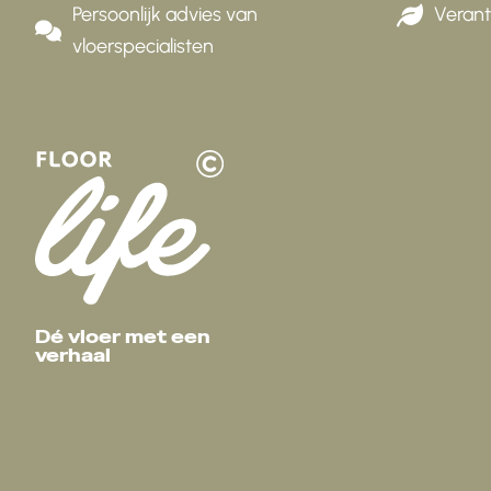
Persoonlijk advies van
Veran
vloerspecialisten
Dé vloer met een
verhaal