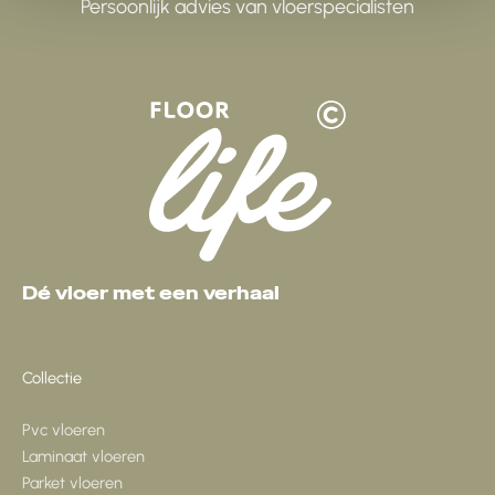
Persoonlijk advies van vloerspecialisten
Dé vloer met een verhaal
Collectie
Pvc vloeren
Laminaat vloeren
Parket vloeren