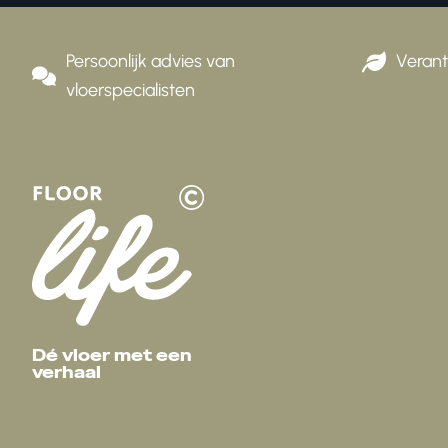
Persoonlijk advies van
Veran
vloerspecialisten
Dé vloer met een
verhaal