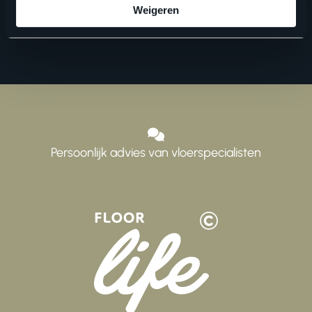
Weigeren
Persoonlijk advies van vloerspecialisten