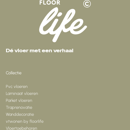
Dé vloer met een verhaal
Collectie
Pvc vloeren
Laminaat vloeren
Parket vloeren
Traprenovatie
Wanddecoratie
vtwonen by floorlife
Vloertoebehoren