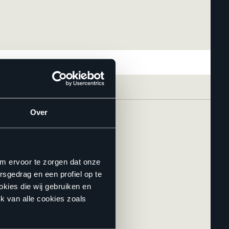
Over
om ervoor te zorgen dat onze
rsgedrag en een profiel op te
okies die wij gebruiken en
k van alle cookies zoals