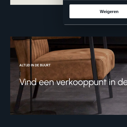
Weigeren
ALTIJD IN DE BUURT
Vind een verkooppunt in de