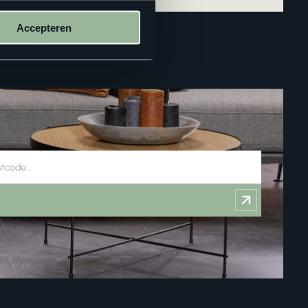
Accepteren