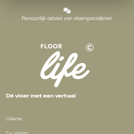
Persoonlijk advies van vloerspecialisten
Dé vloer met een verhaal
Collectie
Pvc vloeren