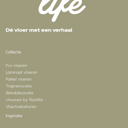
Dé vloer met een verhaal
Collectie
Pvc vloeren
Laminaat vloeren
Parket vloeren
Traprenovatie
Wanddecoratie
vtwonen by floorlife
Vloertoebehoren
Inspiratie