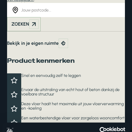
ZOEKEN
Bekijk in je eigen ruimte
Product kenmerken
Snel en eenvoudig zelf te leggen
Ervaar de uitstraling van echt hout of beton dankzij de
voelbare structuur
Deze vloer haalt het maximale uit jouw vloerverwarming
en -koeling
Een waterbestendige vloer voor zorgeloos wooncomfort