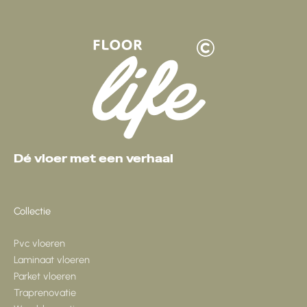
Dé vloer met een verhaal
Collectie
Pvc vloeren
Laminaat vloeren
Parket vloeren
Traprenovatie