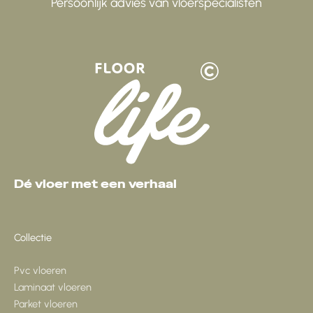
Persoonlijk advies van vloerspecialisten
Dé vloer met een verhaal
Collectie
Pvc vloeren
Laminaat vloeren
Parket vloeren