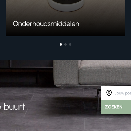
Onderhoudsmiddelen
 buurt
ZOEKEN