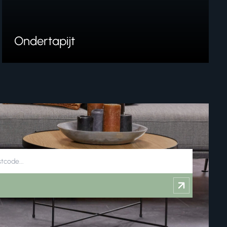
Ondertapijt