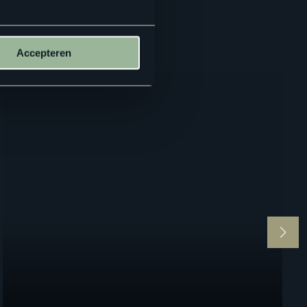
Accepteren