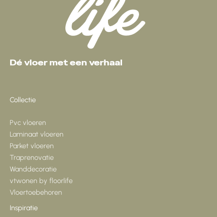
Dé vloer met een verhaal
Collectie
Pvc vloeren
Laminaat vloeren
Parket vloeren
Traprenovatie
Wanddecoratie
vtwonen by floorlife
Vloertoebehoren
Inspiratie