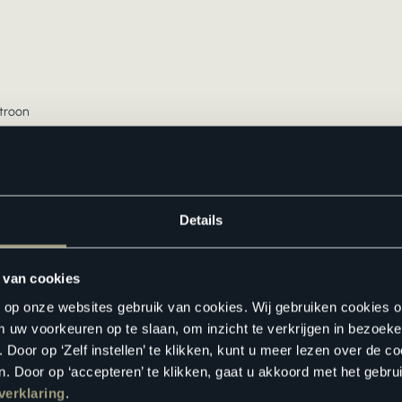
atroon
 -koeling
Details
 van cookies
n op onze websites gebruik van cookies. Wij gebruiken cookies 
m uw voorkeuren op te slaan, om inzicht te verkrijgen in bezoeke
oor op ‘Zelf instellen’ te klikken, kunt u meer lezen over de co
. Door op ‘accepteren’ te klikken, gaat u akkoord met het gebrui
verklaring
.