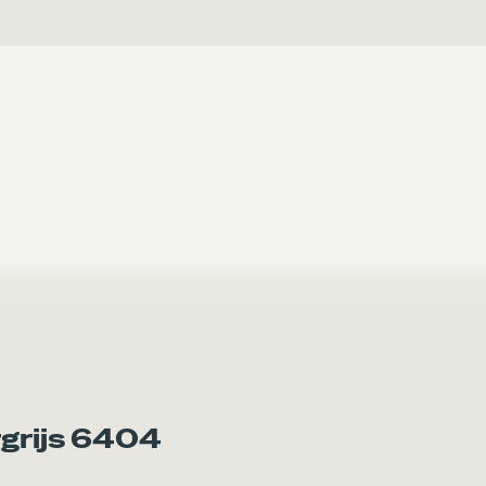
grijs 6404