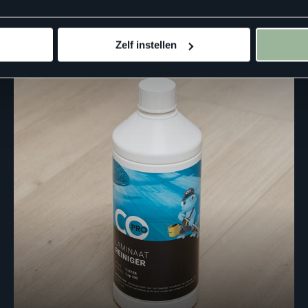
Zelf instellen