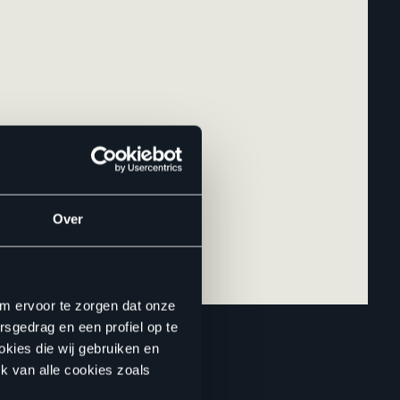
Over
om ervoor te zorgen dat onze
rsgedrag en een profiel op te
okies die wij gebruiken en
k van alle cookies zoals