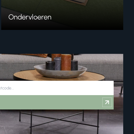
Ondervloeren