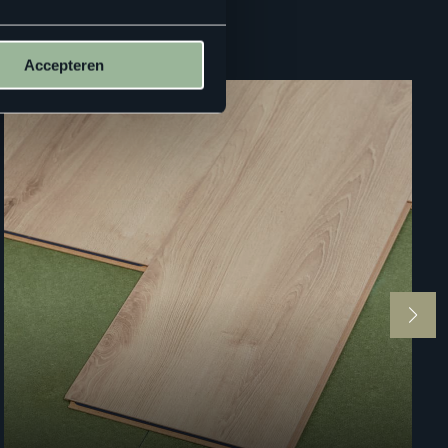
Accepteren