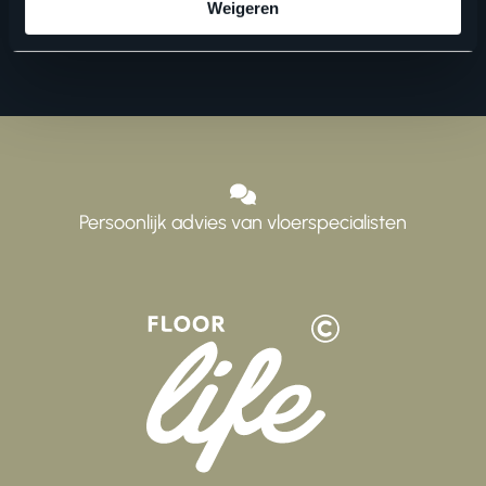
Weigeren
Persoonlijk advies van vloerspecialisten