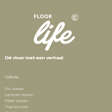
Dé vloer met een verhaal
Collectie
Pvc vloeren
Laminaat vloeren
Parket vloeren
Traprenovatie