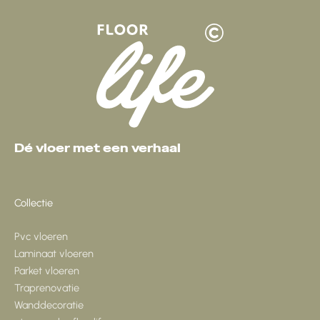
Dé vloer met een verhaal
Collectie
Pvc vloeren
Laminaat vloeren
Parket vloeren
Traprenovatie
Wanddecoratie