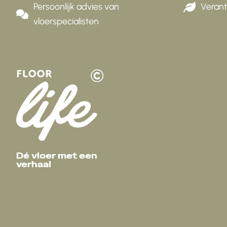
Persoonlijk advies van
Veran
vloerspecialisten
Dé vloer met een
verhaal