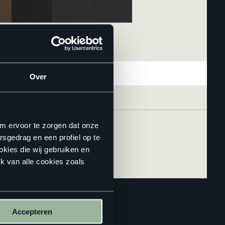
Over
om ervoor te zorgen dat onze
rsgedrag en een profiel op te
okies die wij gebruiken en
k van alle cookies zoals
Accepteren