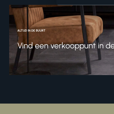
ALTIJD IN DE BUURT
Vind een verkooppunt in de