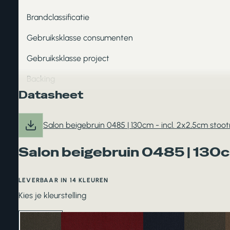
Brandclassificatie
Gebruiksklasse consumenten
Gebruiksklasse project
Backing
Datasheet
Salon beigebruin 0485 | 130cm - incl. 2x2,5cm stoo
Salon beigebruin 0485 | 130c
LEVERBAAR IN 14 KLEUREN
Kies je kleurstelling