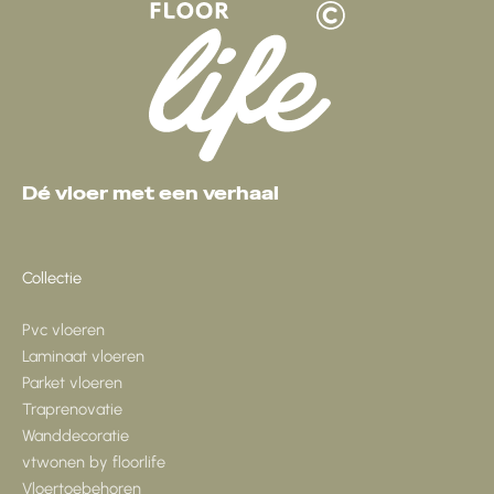
Dé vloer met een verhaal
Collectie
Pvc vloeren
Laminaat vloeren
Parket vloeren
Traprenovatie
Wanddecoratie
vtwonen by floorlife
Vloertoebehoren