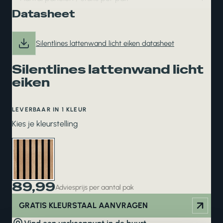
Datasheet
Silentlines lattenwand licht eiken datasheet
Silentlines lattenwand licht
eiken
LEVERBAAR IN 1 KLEUR
Kies je kleurstelling
89,99
Adviesprijs per aantal pak
GRATIS KLEURSTAAL AANVRAGEN