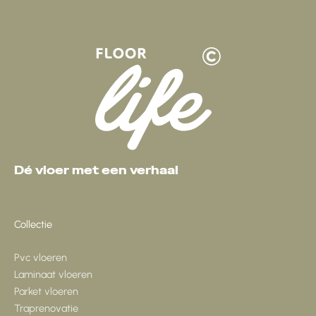
Dé vloer met een verhaal
Collectie
Pvc vloeren
Laminaat vloeren
Parket vloeren
Traprenovatie