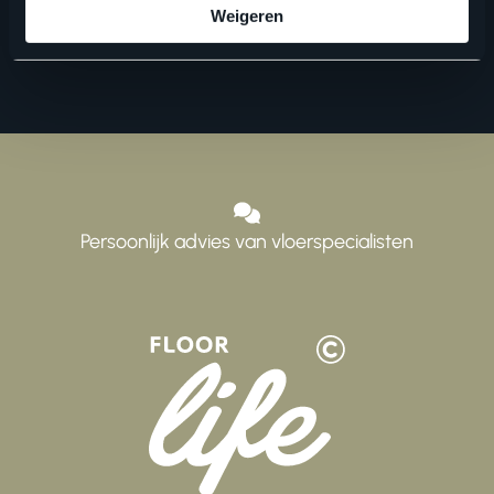
Weigeren
Persoonlijk advies van vloerspecialisten