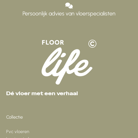
Persoonlijk advies van vloerspecialisten
Dé vloer met een verhaal
Collectie
Pvc vloeren