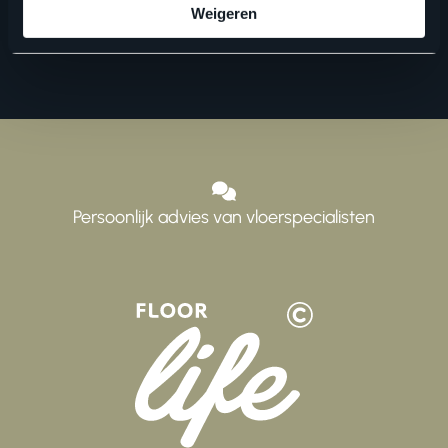
Weigeren
Persoonlijk advies van vloerspecialisten