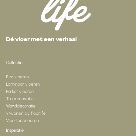
Dé vloer met een verhaal
Collectie
Pvc vloeren
Laminaat vloeren
Parket vloeren
Traprenovatie
Wanddecoratie
vtwonen by floorlife
Vloertoebehoren
Inspiratie