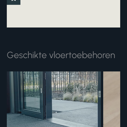
Geschikte vloertoebehoren