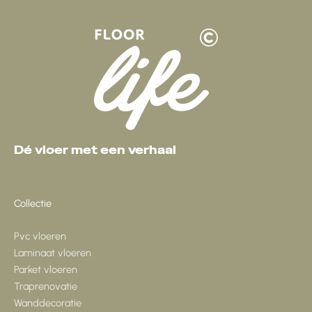
Dé vloer met een verhaal
Collectie
Pvc vloeren
Laminaat vloeren
Parket vloeren
Traprenovatie
Wanddecoratie