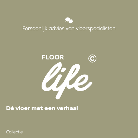
Persoonlijk advies van vloerspecialisten
Dé vloer met een verhaal
Collectie