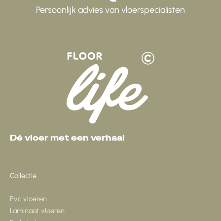
Persoonlijk advies van vloerspecialisten
Dé vloer met een verhaal
Collectie
Pvc vloeren
Laminaat vloeren