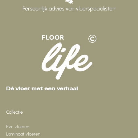
Persoonlijk advies van vloerspecialisten
Dé vloer met een verhaal
Collectie
Pvc vloeren
Laminaat vloeren