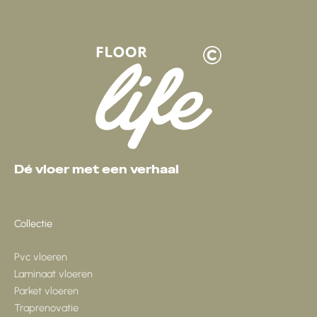
Dé vloer met een verhaal
Collectie
Pvc vloeren
Laminaat vloeren
Parket vloeren
Traprenovatie