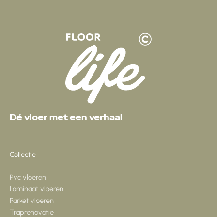
Dé vloer met een verhaal
Collectie
Pvc vloeren
Laminaat vloeren
Parket vloeren
Traprenovatie