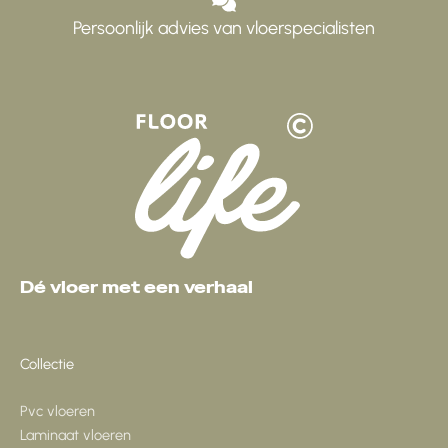
Persoonlijk advies van vloerspecialisten
Dé vloer met een verhaal
Collectie
Pvc vloeren
Laminaat vloeren