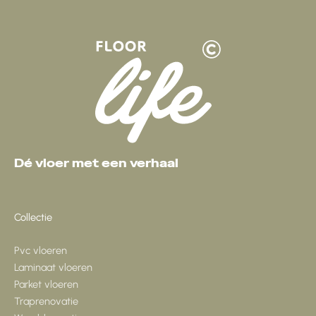
Dé vloer met een verhaal
Collectie
Pvc vloeren
Laminaat vloeren
Parket vloeren
Traprenovatie