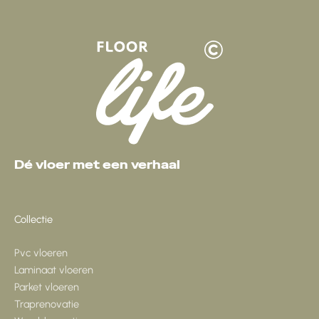
Dé vloer met een verhaal
Collectie
Pvc vloeren
Laminaat vloeren
Parket vloeren
Traprenovatie