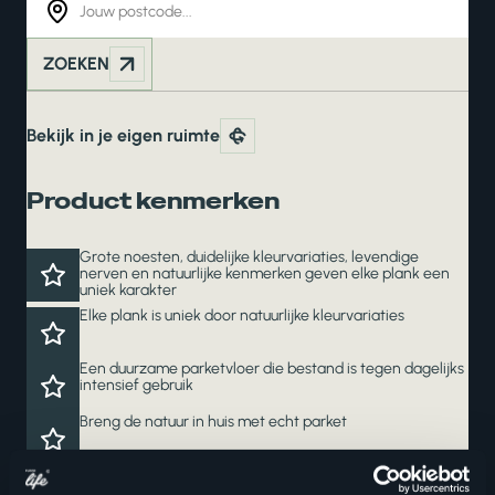
ZOEKEN
Bekijk in je eigen ruimte
Product kenmerken
Grote noesten, duidelijke kleurvariaties, levendige
nerven en natuurlijke kenmerken geven elke plank een
uniek karakter
Elke plank is uniek door natuurlijke kleurvariaties
Een duurzame parketvloer die bestand is tegen dagelijks
intensief gebruik
Breng de natuur in huis met echt parket