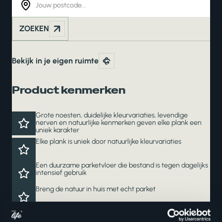
ZOEKEN
Bekijk in je eigen ruimte
Product kenmerken
Grote noesten, duidelijke kleurvariaties, levendige
nerven en natuurlijke kenmerken geven elke plank een
uniek karakter
Elke plank is uniek door natuurlijke kleurvariaties
Een duurzame parketvloer die bestand is tegen dagelijks
intensief gebruik
Breng de natuur in huis met echt parket