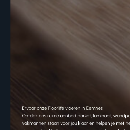
Ervaar onze Floorlife vloeren in Eemnes
Ontdek ons ruime aanbod parket, laminaat, wandpane
vakmannen staan voor jou klaar en helpen je met het