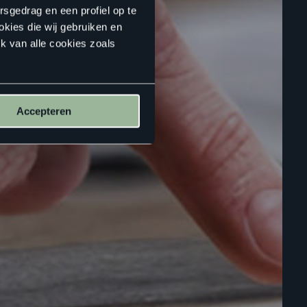
rsgedrag en een profiel op te
okies die wij gebruiken en
k van alle cookies zoals
Accepteren