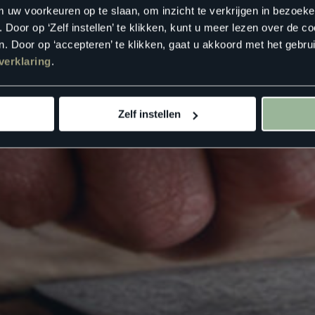
m uw voorkeuren op te slaan, om inzicht te verkrijgen in bezoeke
oor op ‘Zelf instellen’ te klikken, kunt u meer lezen over de co
. Door op ‘accepteren’ te klikken, gaat u akkoord met het gebrui
verklaring
.
Zelf instellen