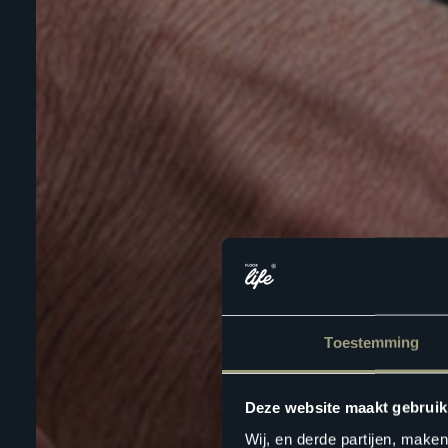
Toestemming
Deze website maakt gebruik
Wij, en derde partijen, make