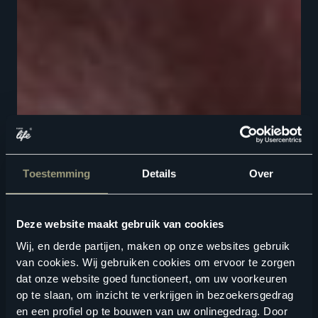
Toestemming
Details
Over
Deze website maakt gebruik van cookies
Wij, en derde partijen, maken op onze websites gebruik
van cookies. Wij gebruiken cookies om ervoor te zorgen
dat onze website goed functioneert, om uw voorkeuren
op te slaan, om inzicht te verkrijgen in bezoekersgedrag
en een profiel op te bouwen van uw onlinegedrag. Door