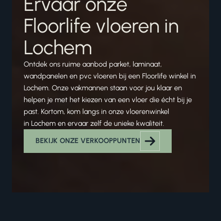
Ervaar onze
Floorlife vloeren in
Lochem
Ontdek ons ruime aanbod parket, laminaat,
wandpanelen en pvc vloeren bij een Floorlife winkel in
Lochem. Onze vakmannen staan voor jou klaar en
helpen je met het kiezen van een vloer die écht bij je
past. Kortom, kom langs in onze vloerenwinkel
in Lochem en ervaar zelf de unieke kwaliteit.
BEKIJK ONZE VERKOOPPUNTEN