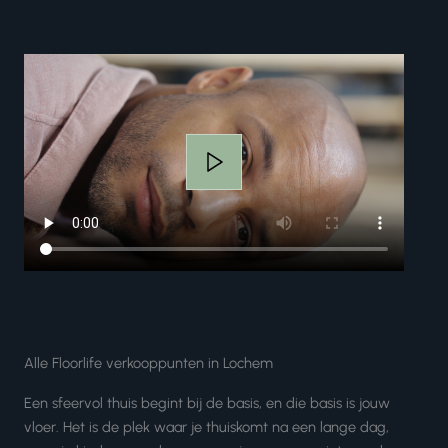
Alle Floorlife verkooppunten in Lochem
Een sfeervol thuis begint bij de basis, en die basis is jouw
vloer. Het is de plek waar je thuiskomt na een lange dag,