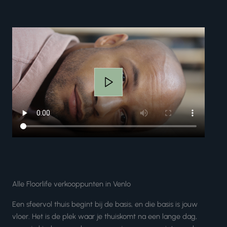
Alle Floorlife verkooppunten in Venlo
Een sfeervol thuis begint bij de basis, en die basis is jouw
vloer. Het is de plek waar je thuiskomt na een lange dag,