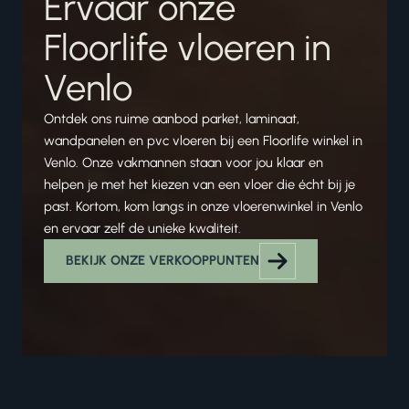
Ervaar onze
Floorlife vloeren in
Venlo
Ontdek ons ruime aanbod parket, laminaat,
wandpanelen en pvc vloeren bij een Floorlife winkel in
Venlo. Onze vakmannen staan voor jou klaar en
helpen je met het kiezen van een vloer die écht bij je
past. Kortom, kom langs in onze vloerenwinkel in Venlo
en ervaar zelf de unieke kwaliteit.
BEKIJK ONZE VERKOOPPUNTEN