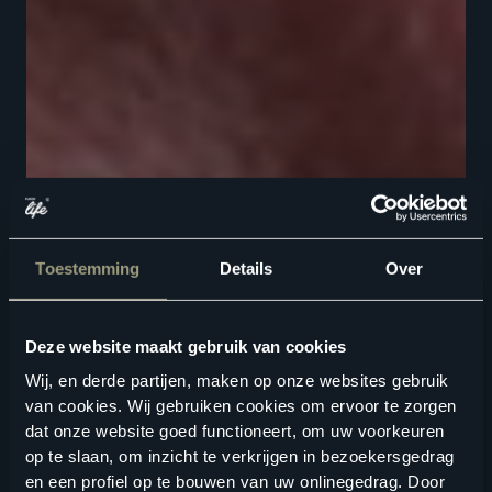
Toestemming
Details
Over
Deze website maakt gebruik van cookies
Wij, en derde partijen, maken op onze websites gebruik
van cookies. Wij gebruiken cookies om ervoor te zorgen
dat onze website goed functioneert, om uw voorkeuren
op te slaan, om inzicht te verkrijgen in bezoekersgedrag
en een profiel op te bouwen van uw onlinegedrag. Door