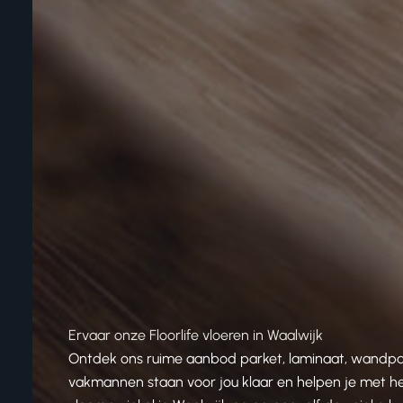
Ervaar onze Floorlife vloeren in Waalwijk
Ontdek ons ruime aanbod parket, laminaat, wandpanel
vakmannen staan voor jou klaar en helpen je met het