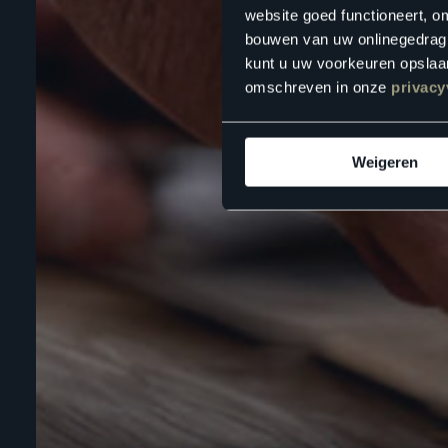
website goed functioneert, o
bouwen van uw onlinegedrag. D
kunt u uw voorkeuren opslaan
omschreven in onze
privacy
Weigeren