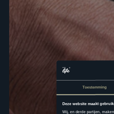
Toestemming
Deze website maakt gebruik
Wij, en derde partijen, make