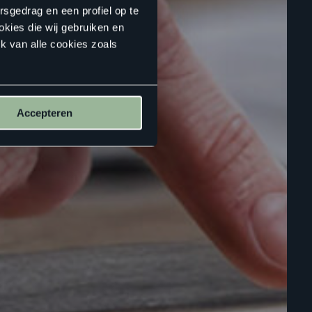
rsgedrag en een profiel op te
okies die wij gebruiken en
k van alle cookies zoals
Accepteren