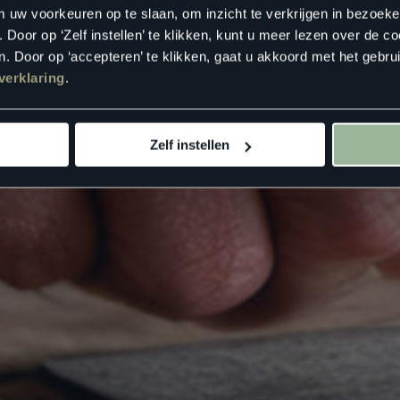
m uw voorkeuren op te slaan, om inzicht te verkrijgen in bezoeke
oor op ‘Zelf instellen’ te klikken, kunt u meer lezen over de co
. Door op ‘accepteren’ te klikken, gaat u akkoord met het gebrui
verklaring
.
Zelf instellen