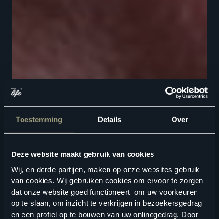
Toestemming
Details
Over
Deze website maakt gebruik van cookies
Wij, en derde partijen, maken op onze websites gebruik
van cookies. Wij gebruiken cookies om ervoor te zorgen
dat onze website goed functioneert, om uw voorkeuren
op te slaan, om inzicht te verkrijgen in bezoekersgedrag
en een profiel op te bouwen van uw onlinegedrag. Door