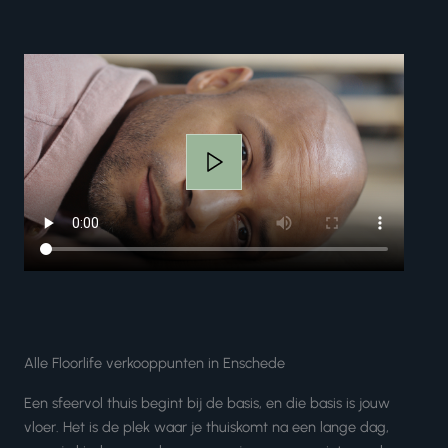
Alle Floorlife verkooppunten in Enschede
Een sfeervol thuis begint bij de basis, en die basis is jouw
vloer. Het is de plek waar je thuiskomt na een lange dag,