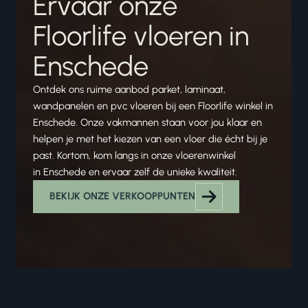
Ervaar onze
Floorlife vloeren in
Enschede
Ontdek ons ruime aanbod parket, laminaat,
wandpanelen en pvc vloeren bij een Floorlife winkel in
Enschede. Onze vakmannen staan voor jou klaar en
helpen je met het kiezen van een vloer die écht bij je
past. Kortom, kom langs in onze vloerenwinkel
in Enschede en ervaar zelf de unieke kwaliteit.
BEKIJK ONZE VERKOOPPUNTEN