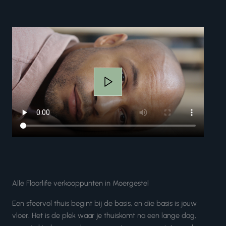
Alle Floorlife verkooppunten in Moergestel
Een sfeervol thuis begint bij de basis, en die basis is jouw
vloer. Het is de plek waar je thuiskomt na een lange dag,