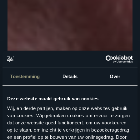
Toestemming
Details
Over
Deze website maakt gebruik van cookies
Wij, en derde partijen, maken op onze websites gebruik
van cookies. Wij gebruiken cookies om ervoor te zorgen
dat onze website goed functioneert, om uw voorkeuren
op te slaan, om inzicht te verkrijgen in bezoekersgedrag
en een profiel op te bouwen van uw onlinegedrag. Door