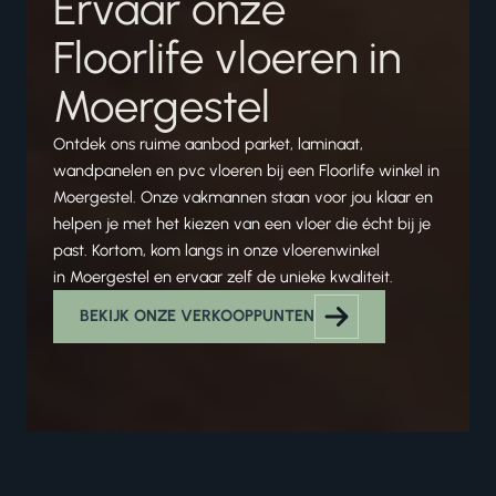
Ervaar onze
Floorlife vloeren in
Moergestel
Ontdek ons ruime aanbod parket, laminaat,
wandpanelen en pvc vloeren bij een Floorlife winkel in
Moergestel. Onze vakmannen staan voor jou klaar en
helpen je met het kiezen van een vloer die écht bij je
past. Kortom, kom langs in onze vloerenwinkel
in Moergestel en ervaar zelf de unieke kwaliteit.
BEKIJK ONZE VERKOOPPUNTEN