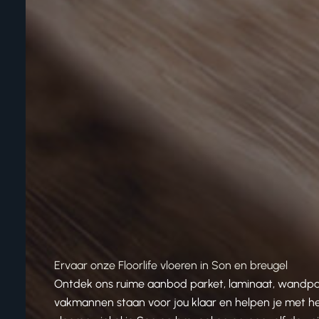
Ervaar onze Floorlife vloeren in Son en breugel
Ontdek ons ruime aanbod parket, laminaat, wandpanel
vakmannen staan voor jou klaar en helpen je met het