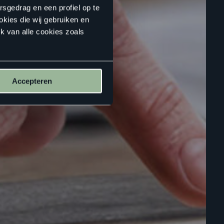
rsgedrag en een profiel op te
okies die wij gebruiken en
k van alle cookies zoals
Accepteren