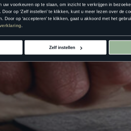
m uw voorkeuren op te slaan, om inzicht te verkrijgen in bezoeke
oor op ‘Zelf instellen’ te klikken, kunt u meer lezen over de co
. Door op ‘accepteren’ te klikken, gaat u akkoord met het gebrui
verklaring
.
Zelf instellen