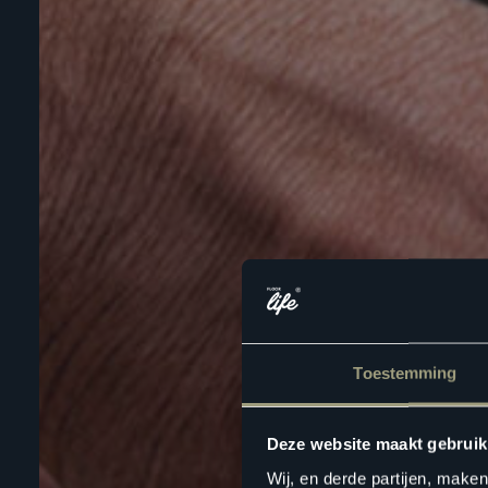
Toestemming
Deze website maakt gebruik
Wij, en derde partijen, make