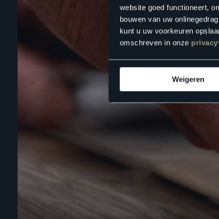
website goed functioneert, o
bouwen van uw onlinegedrag. D
kunt u uw voorkeuren opslaan
omschreven in onze
privacy
Weigeren