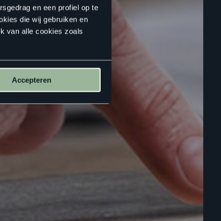
rsgedrag en een profiel op te
okies die wij gebruiken en
k van alle cookies zoals
Accepteren