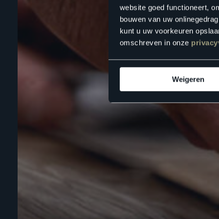
website goed functioneert, o
bouwen van uw onlinegedrag. D
kunt u uw voorkeuren opslaan
omschreven in onze
privacy
Weigeren