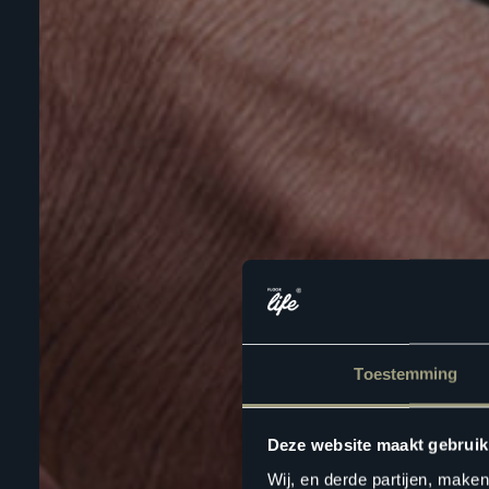
Toestemming
Deze website maakt gebruik
Wij, en derde partijen, make