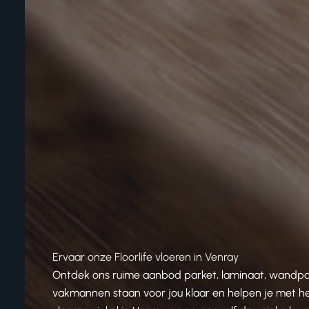
Ervaar onze Floorlife vloeren in Venray
Ontdek ons ruime aanbod parket, laminaat, wandpanel
vakmannen staan voor jou klaar en helpen je met het