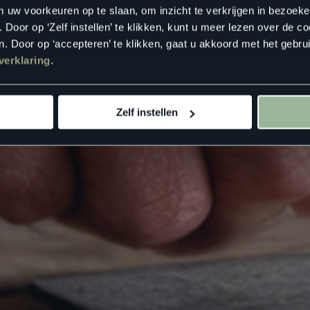
m uw voorkeuren op te slaan, om inzicht te verkrijgen in bezoeke
oor op ‘Zelf instellen’ te klikken, kunt u meer lezen over de co
. Door op ‘accepteren’ te klikken, gaat u akkoord met het gebrui
verklaring
.
Zelf instellen