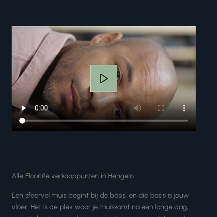
Alle Floorlife verkooppunten in Hengelo
Een sfeervol thuis begint bij de basis, en die basis is jouw
vloer. Het is de plek waar je thuiskomt na een lange dag,