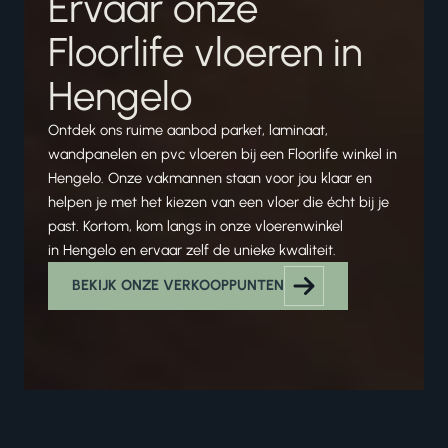
Ervaar onze
Floorlife vloeren in
Hengelo
Ontdek ons ruime aanbod parket, laminaat,
wandpanelen en pvc vloeren bij een Floorlife winkel in
Hengelo. Onze vakmannen staan voor jou klaar en
helpen je met het kiezen van een vloer die écht bij je
past. Kortom, kom langs in onze vloerenwinkel
in Hengelo en ervaar zelf de unieke kwaliteit.
BEKIJK ONZE VERKOOPPUNTEN