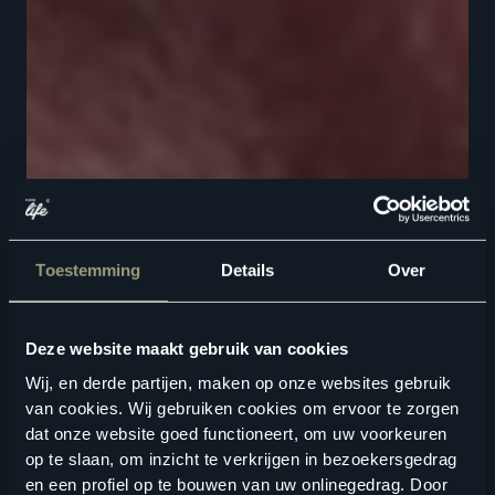
Toestemming
Details
Over
Deze website maakt gebruik van cookies
Wij, en derde partijen, maken op onze websites gebruik
van cookies. Wij gebruiken cookies om ervoor te zorgen
dat onze website goed functioneert, om uw voorkeuren
op te slaan, om inzicht te verkrijgen in bezoekersgedrag
en een profiel op te bouwen van uw onlinegedrag. Door